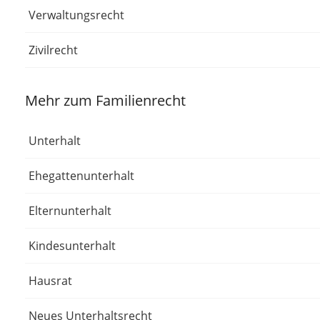
Verwaltungsrecht
Zivilrecht
Mehr zum Familienrecht
Unterhalt
Ehegattenunterhalt
Elternunterhalt
Kindesunterhalt
Hausrat
Neues Unterhaltsrecht