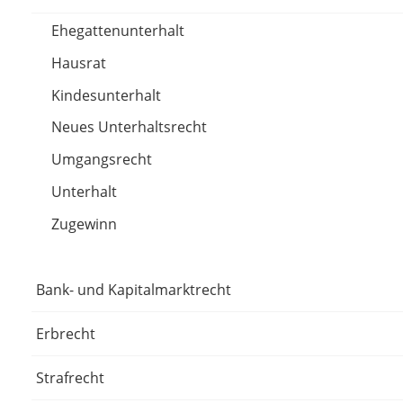
Ehegattenunterhalt
Hausrat
Kindesunterhalt
Neues Unterhaltsrecht
Umgangsrecht
Unterhalt
Zugewinn
Bank- und Kapitalmarktrecht
Erbrecht
Strafrecht