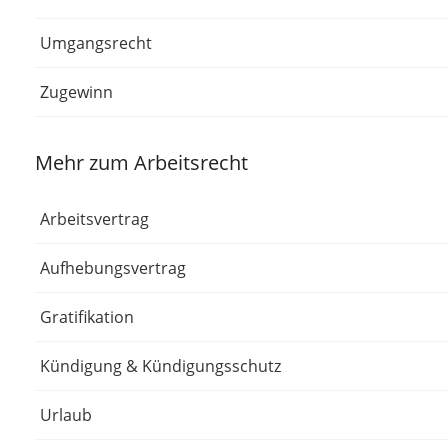
Umgangsrecht
Zugewinn
Mehr zum Arbeitsrecht
Arbeitsvertrag
Aufhebungsvertrag
Gratifikation
Kündigung & Kündigungsschutz
Urlaub