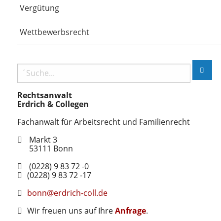
Vergütung
Wettbewerbsrecht
Rechtsanwalt
Erdrich & Collegen
Fachanwalt für Arbeitsrecht und Familienrecht
Markt 3
53111
Bonn
(0228) 9 83 72 -0
(0228) 9 83 72 -17
bonn@erdrich-coll.de
Wir freuen uns auf Ihre
Anfrage
.