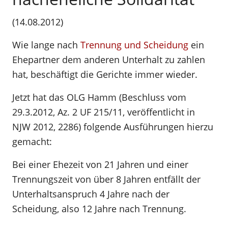
(14.08.2012)
Wie lange nach
Trennung und Scheidung
ein
Ehepartner dem anderen Unterhalt zu zahlen
hat, beschäftigt die Gerichte immer wieder.
Jetzt hat das OLG Hamm (Beschluss vom
29.3.2012, Az. 2 UF 215/11, veröffentlicht in
NJW 2012, 2286) folgende Ausführungen hierzu
gemacht:
Bei einer Ehezeit von 21 Jahren und einer
Trennungszeit von über 8 Jahren entfällt der
Unterhaltsanspruch 4 Jahre nach der
Scheidung, also 12 Jahre nach Trennung.