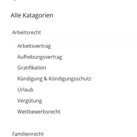
Alle Katagorien
Arbeitsrecht
Arbeitsvertrag
Aufhebungsvertrag
Gratifikation
Kündigung & Kündigungsschutz
Urlaub
Vergütung
Wettbewerbsrecht
Familienrecht