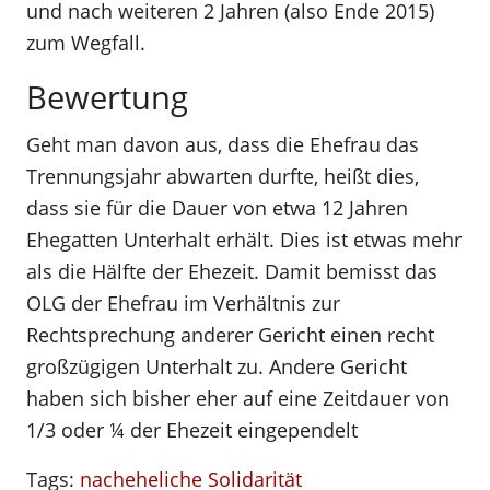
und nach weiteren 2 Jahren (also Ende 2015)
zum Wegfall.
Bewertung
Geht man davon aus, dass die Ehefrau das
Trennungsjahr abwarten durfte, heißt dies,
dass sie für die Dauer von etwa 12 Jahren
Ehegatten Unterhalt erhält. Dies ist etwas mehr
als die Hälfte der Ehezeit. Damit bemisst das
OLG der Ehefrau im Verhältnis zur
Rechtsprechung anderer Gericht einen recht
großzügigen Unterhalt zu. Andere Gericht
haben sich bisher eher auf eine Zeitdauer von
1/3 oder ¼ der Ehezeit eingependelt
Tags:
nacheheliche Solidarität