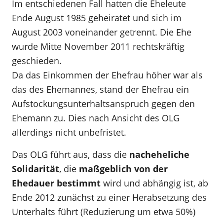
Im entschiedenen Fall hatten die Eheleute
Ende August 1985 geheiratet und sich im
August 2003 voneinander getrennt. Die Ehe
wurde Mitte November 2011 rechtskräftig
geschieden.
Da das Einkommen der Ehefrau höher war als
das des Ehemannes, stand der Ehefrau ein
Aufstockungsunterhaltsanspruch gegen den
Ehemann zu. Dies nach Ansicht des OLG
allerdings nicht unbefristet.
Das OLG führt aus, dass die
nacheheliche
Solidarität
, die
maßgeblich von der
Ehedauer bestimmt
wird und abhängig ist, ab
Ende 2012 zunächst zu einer Herabsetzung des
Unterhalts führt (Reduzierung um etwa 50%)