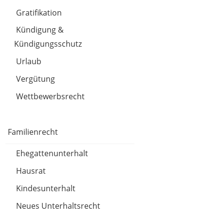
Gratifikation
Kündigung &
Kündigungsschutz
Urlaub
Vergütung
Wettbewerbsrecht
Familienrecht
Ehegattenunterhalt
Hausrat
Kindesunterhalt
Neues Unterhaltsrecht