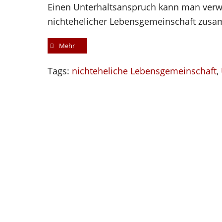
Einen Unterhaltsanspruch kann man verw
nichtehelicher Lebensgemeinschaft zusam
Mehr
Tags:
nichteheliche Lebensgemeinschaft
,