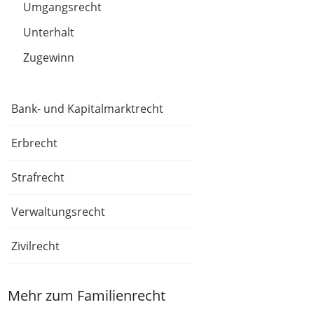
Umgangsrecht
Unterhalt
Zugewinn
Bank- und Kapitalmarktrecht
Erbrecht
Strafrecht
Verwaltungsrecht
Zivilrecht
Mehr zum Familienrecht