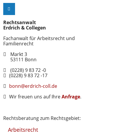
Rechtsanwalt
Erdrich & Collegen
Fachanwalt für Arbeitsrecht und
Familienrecht
Markt 3
53111
Bonn
(0228) 9 83 72 -0
(0228) 9 83 72 -17
bonn@erdrich-coll.de
Wir freuen uns auf Ihre
Anfrage
.
Rechtsberatung zum Rechtsgebiet:
Arbeitsrecht