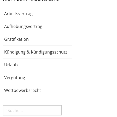
Arbeitsvertrag
Aufhebungsvertrag
Gratifikation
Kündigung & Kündigungsschutz
Urlaub
Vergütung
Wettbewerbsrecht