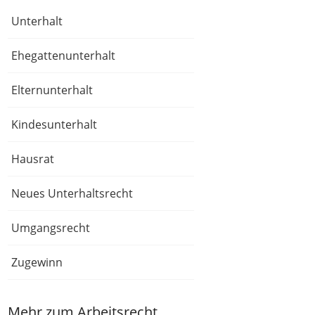
Unterhalt
Ehegattenunterhalt
Elternunterhalt
Kindesunterhalt
Hausrat
Neues Unterhaltsrecht
Umgangsrecht
Zugewinn
Mehr zum Arbeitsrecht