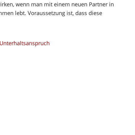
irken, wenn man mit einem neuen Partner in
men lebt. Voraussetzung ist, dass diese
Unterhaltsanspruch