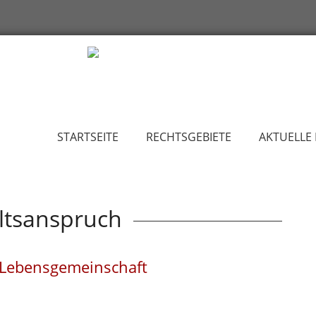
STARTSEITE
RECHTSGEBIETE
AKTUELLE
ltsanspruch
 Lebensgemeinschaft