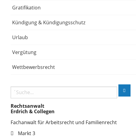
Gratifikation
Kündigung & Kündigungsschutz
Urlaub
Vergütung
Wettbewerbsrecht
Rechtsanwalt
Erdrich & Collegen
Fachanwalt für Arbeitsrecht und Familienrecht
Markt 3