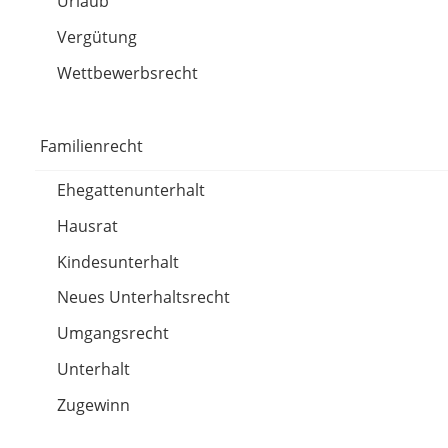
Urlaub
Vergütung
Wettbewerbsrecht
Familienrecht
Ehegattenunterhalt
Hausrat
Kindesunterhalt
Neues Unterhaltsrecht
Umgangsrecht
Unterhalt
Zugewinn