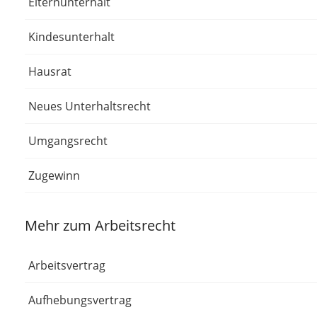
Elternunterhalt
Kindesunterhalt
Hausrat
Neues Unterhaltsrecht
Umgangsrecht
Zugewinn
Mehr zum Arbeitsrecht
Arbeitsvertrag
Aufhebungsvertrag