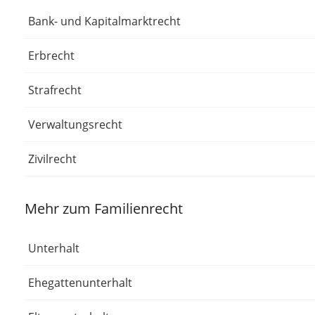
Bank- und Kapitalmarktrecht
Erbrecht
Strafrecht
Verwaltungsrecht
Zivilrecht
Mehr zum Familienrecht
Unterhalt
Ehegattenunterhalt