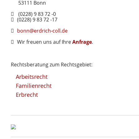
53111
Bonn
(0228) 9 83 72 -0
(0228) 9 83 72 -17
bonn@erdrich-coll.de
Wir freuen uns auf Ihre
Anfrage
.
Rechtsberatung zum Rechtsgebiet:
Arbeitsrecht
Familienrecht
Erbrecht