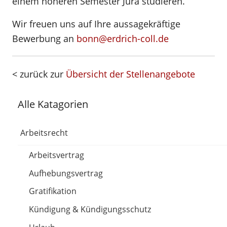
einem höheren Semester Jura studieren.
Wir freuen uns auf Ihre aussagekräftige
Bewerbung an
bonn@erdrich-coll.de
< zurück zur
Übersicht der Stellenangebote
Alle Katagorien
Arbeitsrecht
Arbeitsvertrag
Aufhebungsvertrag
Gratifikation
Kündigung & Kündigungsschutz