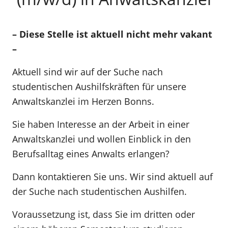
– Diese Stelle ist aktuell nicht mehr vakant
–
Aktuell sind wir auf der Suche nach
studentischen Aushilfskräften für unsere
Anwaltskanzlei im Herzen Bonns.
Sie haben Interesse an der Arbeit in einer
Anwaltskanzlei und wollen Einblick in den
Berufsalltag eines Anwalts erlangen?
Dann kontaktieren Sie uns. Wir sind aktuell auf
der Suche nach studentischen Aushilfen.
Voraussetzung ist, dass Sie im dritten oder