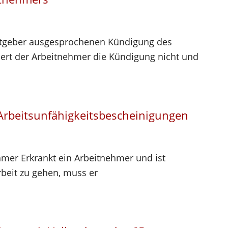
eitgeber ausgesprochenen Kündigung des
tiert der Arbeitnehmer die Kündigung nicht und
Arbeitsunfähigkeitsbescheinigungen
hmer Erkrankt ein Arbeitnehmer und ist
rbeit zu gehen, muss er