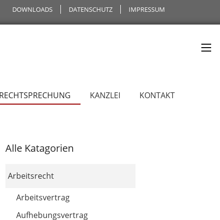
DOWNLOADS
DATENSCHUTZ
IMPRESSUM
 RECHTSPRECHUNG
KANZLEI
KONTAKT
Alle Katagorien
Arbeitsrecht
Arbeitsvertrag
Aufhebungsvertrag