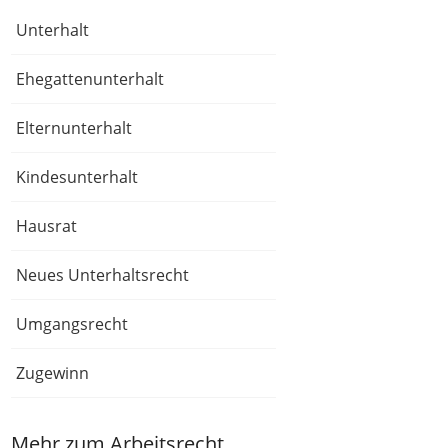
Unterhalt
Ehegattenunterhalt
Elternunterhalt
Kindesunterhalt
Hausrat
Neues Unterhaltsrecht
Umgangsrecht
Zugewinn
Mehr zum Arbeitsrecht