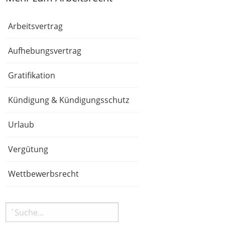
Arbeitsvertrag
Aufhebungsvertrag
Gratifikation
Kündigung & Kündigungsschutz
Urlaub
Vergütung
Wettbewerbsrecht