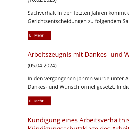
Sachverhalt In den letzten Jahren kommt 
Gerichtsentscheidungen zu folgendem Sach
Mehr
Arbeitszeugnis mit Dankes- und 
(05.04.2024)
In den vergangenen Jahren wurde unter A
Dankes- und Wunschformel gesetzt. In die
Mehr
Kündigung eines Arbeitsverhältni
Kündigungsschutzklage des Arbe