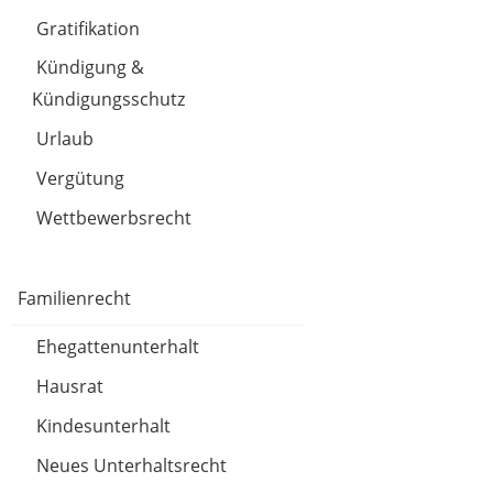
Gratifikation
Kündigung &
Kündigungsschutz
Urlaub
Vergütung
Wettbewerbsrecht
Familienrecht
Ehegattenunterhalt
Hausrat
Kindesunterhalt
Neues Unterhaltsrecht