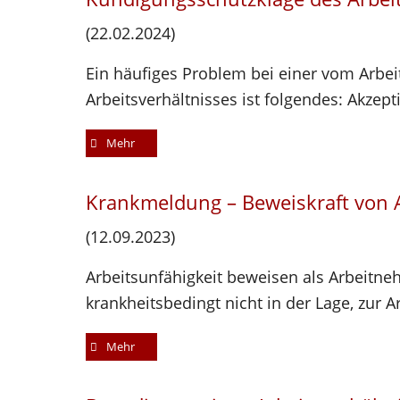
(22.02.2024)
Ein häufiges Problem bei einer vom Arb
Arbeitsverhältnisses ist folgendes: Akzep
Mehr
Krankmeldung – Beweiskraft von 
(12.09.2023)
Arbeitsunfähigkeit beweisen als Arbeitne
krankheitsbedingt nicht in der Lage, zur A
Mehr