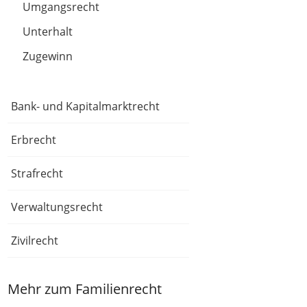
Umgangsrecht
Unterhalt
Zugewinn
Bank- und Kapitalmarktrecht
Erbrecht
Strafrecht
Verwaltungsrecht
Zivilrecht
Mehr zum Familienrecht