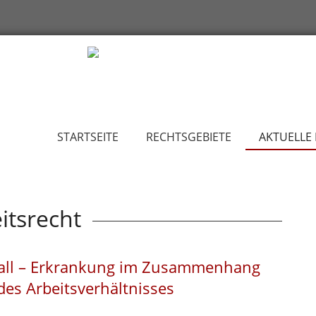
STARTSEITE
RECHTSGEBIETE
AKTUELLE
itsrecht
sfall – Erkrankung im Zusammenhang
des Arbeitsverhältnisses