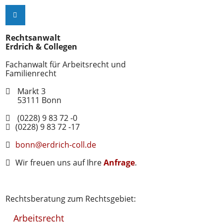
Rechtsanwalt
Erdrich & Collegen
Fachanwalt für Arbeitsrecht und
Familienrecht
Markt 3
53111
Bonn
(0228) 9 83 72 -0
(0228) 9 83 72 -17
bonn@erdrich-coll.de
Wir freuen uns auf Ihre
Anfrage
.
Rechtsberatung zum Rechtsgebiet:
Arbeitsrecht