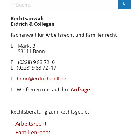
Rechtsanwalt
Erdrich & Collegen
Fachanwalt für Arbeitsrecht und Familienrecht
Markt 3
53111
Bonn
(0228) 9 83 72 -0
(0228) 9 83 72 -17
bonn@erdrich-coll.de
Wir freuen uns auf Ihre
Anfrage
.
Rechtsberatung zum Rechtsgebiet:
Arbeitsrecht
Familienrecht