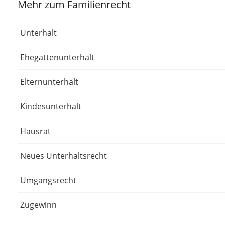
Mehr zum Familienrecht
Unterhalt
Ehegattenunterhalt
Elternunterhalt
Kindesunterhalt
Hausrat
Neues Unterhaltsrecht
Umgangsrecht
Zugewinn