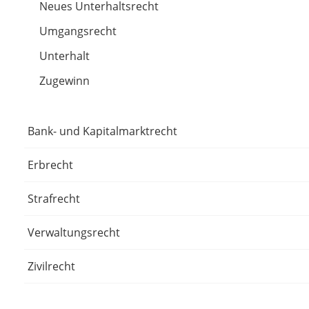
Neues Unterhaltsrecht
Umgangsrecht
Unterhalt
Zugewinn
Bank- und Kapitalmarktrecht
Erbrecht
Strafrecht
Verwaltungsrecht
Zivilrecht