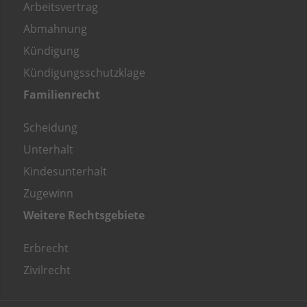
Arbeitsvertrag
Abmahnung
Kündigung
Kündigungsschutzklage
Familienrecht
Scheidung
Unterhalt
Kindesunterhalt
Zugewinn
Weitere Rechtsgebiete
Erbrecht
Zivilrecht