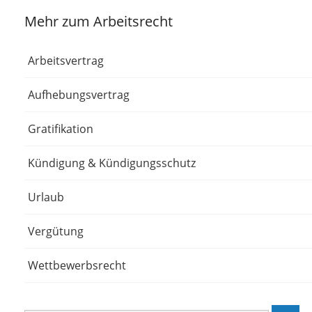
Mehr zum Arbeitsrecht
Arbeitsvertrag
Aufhebungsvertrag
Gratifikation
Kündigung & Kündigungsschutz
Urlaub
Vergütung
Wettbewerbsrecht