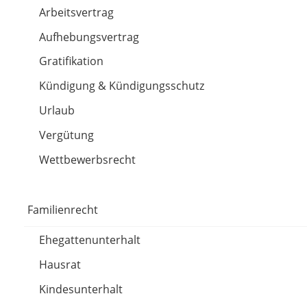
Arbeitsvertrag
Aufhebungsvertrag
Gratifikation
Kündigung & Kündigungsschutz
Urlaub
Vergütung
Wettbewerbsrecht
Familienrecht
Ehegattenunterhalt
Hausrat
Kindesunterhalt