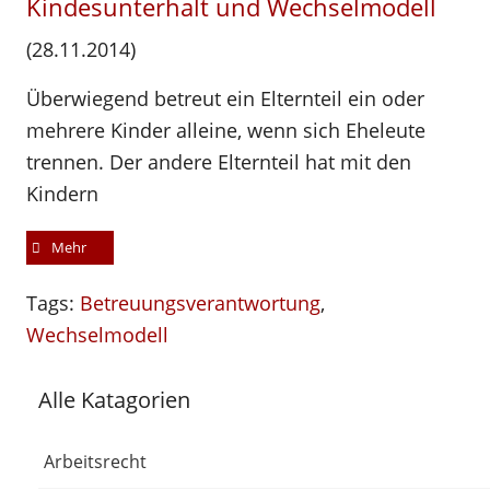
Kindesunterhalt und Wechselmodell
(28.11.2014)
Überwiegend betreut ein Elternteil ein oder
mehrere Kinder alleine, wenn sich Eheleute
trennen. Der andere Elternteil hat mit den
Kindern
Mehr
Tags:
Betreuungsverantwortung
,
Wechselmodell
Alle Katagorien
Arbeitsrecht