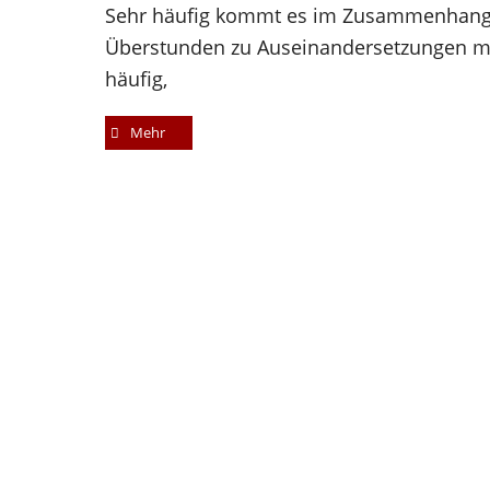
Sehr häufig kommt es im Zusammenhang 
Überstunden zu Auseinandersetzungen mit
häufig,
Mehr