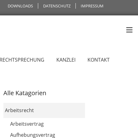
DOWNLOADS
DATENSCHUTZ
IMPRESSUM
 RECHTSPRECHUNG
KANZLEI
KONTAKT
Alle Katagorien
Arbeitsrecht
Arbeitsvertrag
Aufhebungsvertrag