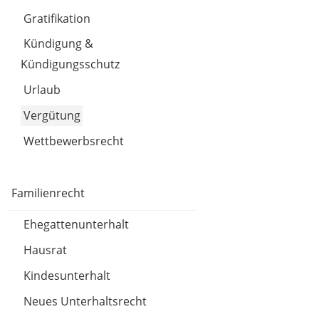
Gratifikation
Kündigung &
Kündigungsschutz
Urlaub
Vergütung
Wettbewerbsrecht
Familienrecht
Ehegattenunterhalt
Hausrat
Kindesunterhalt
Neues Unterhaltsrecht