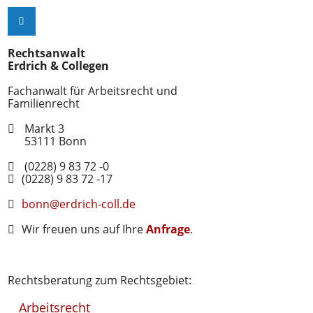
Rechtsanwalt
Erdrich & Collegen
Fachanwalt für Arbeitsrecht und
Familienrecht
Markt 3
53111
Bonn
(0228) 9 83 72 -0
(0228) 9 83 72 -17
bonn@erdrich-coll.de
Wir freuen uns auf Ihre
Anfrage
.
Rechtsberatung zum Rechtsgebiet:
Arbeitsrecht