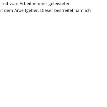
mit vom Arbeitnehmer geleisteten
 dem Arbeitgeber. Dieser bestreitet nämlich