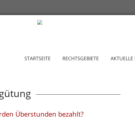
STARTSEITE
RECHTSGEBIETE
AKTUELLE
gütung
den Überstunden bezahlt?