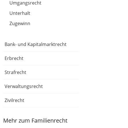
Umgangsrecht
Unterhalt
Zugewinn
Bank- und Kapitalmarktrecht
Erbrecht
Strafrecht
Verwaltungsrecht
Zivilrecht
Mehr zum Familienrecht