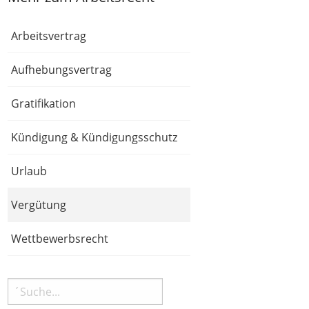
Arbeitsvertrag
Aufhebungsvertrag
Gratifikation
Kündigung & Kündigungsschutz
Urlaub
Vergütung
Wettbewerbsrecht