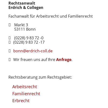
Rechtsanwalt
Erdrich & Collegen
Fachanwalt für Arbeitsrecht und Familienrecht
Markt 3
53111
Bonn
(0228) 9 83 72 -0
(0228) 9 83 72 -17
bonn@erdrich-coll.de
Wir freuen uns auf Ihre
Anfrage
.
Rechtsberatung zum Rechtsgebiet:
Arbeitsrecht
Familienrecht
Erbrecht