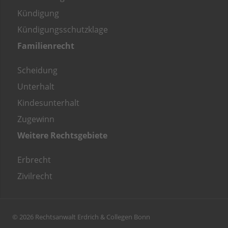
Kündigung
Kündigungsschutzklage
Familienrecht
Scheidung
Unterhalt
Kindesunterhalt
Zugewinn
Weitere Rechtsgebiete
Erbrecht
Zivilrecht
© 2026 Rechtsanwalt Erdrich & Collegen Bonn