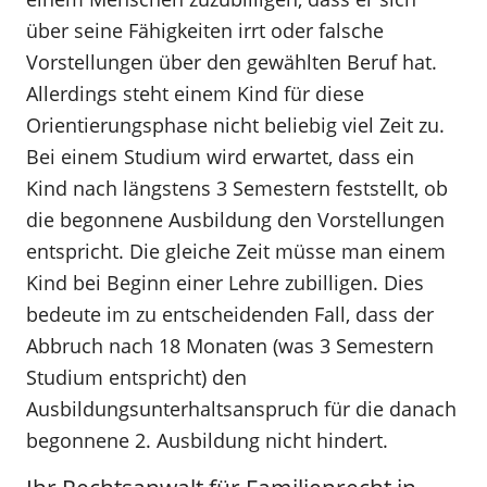
über seine Fähigkeiten irrt oder falsche
Vorstellungen über den gewählten Beruf hat.
Allerdings steht einem Kind für diese
Orientierungsphase nicht beliebig viel Zeit zu.
Bei einem Studium wird erwartet, dass ein
Kind nach längstens 3 Semestern feststellt, ob
die begonnene Ausbildung den Vorstellungen
entspricht. Die gleiche Zeit müsse man einem
Kind bei Beginn einer Lehre zubilligen. Dies
bedeute im zu entscheidenden Fall, dass der
Abbruch nach 18 Monaten (was 3 Semestern
Studium entspricht) den
Ausbildungsunterhaltsanspruch für die danach
begonnene 2. Ausbildung nicht hindert.