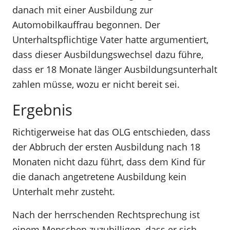
danach mit einer Ausbildung zur
Automobilkauffrau begonnen. Der
Unterhaltspflichtige Vater hatte argumentiert,
dass dieser Ausbildungswechsel dazu führe,
dass er 18 Monate länger Ausbildungsunterhalt
zahlen müsse, wozu er nicht bereit sei.
Ergebnis
Richtigerweise hat das OLG entschieden, dass
der Abbruch der ersten Ausbildung nach 18
Monaten nicht dazu führt, dass dem Kind für
die danach angetretene Ausbildung kein
Unterhalt mehr zusteht.
Nach der herrschenden Rechtsprechung ist
einem Menschen zuzubilligen, dass er sich