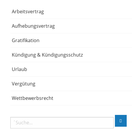
Arbeitsvertrag
Aufhebungsvertrag
Gratifikation
Kündigung & Kündigungsschutz
Urlaub
Vergütung
Wettbewerbsrecht