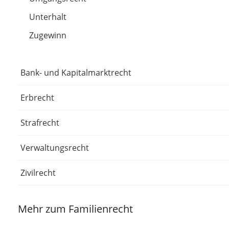
Unterhalt
Zugewinn
Bank- und Kapitalmarktrecht
Erbrecht
Strafrecht
Verwaltungsrecht
Zivilrecht
Mehr zum Familienrecht