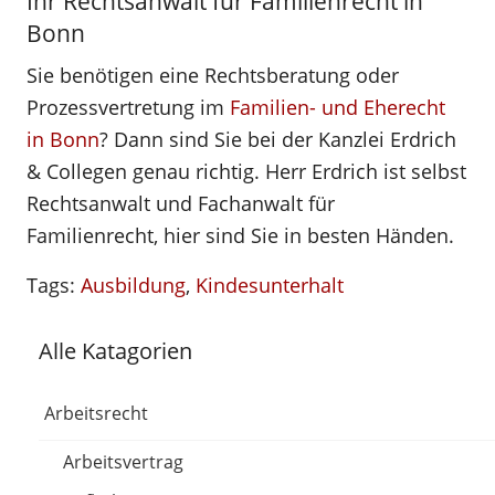
Ihr Rechtsanwalt für Familienrecht in
Bonn
Sie benötigen eine Rechtsberatung oder
Prozessvertretung im
Familien- und Eherecht
in Bonn
? Dann sind Sie bei der Kanzlei Erdrich
& Collegen genau richtig. Herr Erdrich ist selbst
Rechtsanwalt und Fachanwalt für
Familienrecht, hier sind Sie in besten Händen.
Tags:
Ausbildung
,
Kindesunterhalt
Alle Katagorien
Arbeitsrecht
Arbeitsvertrag