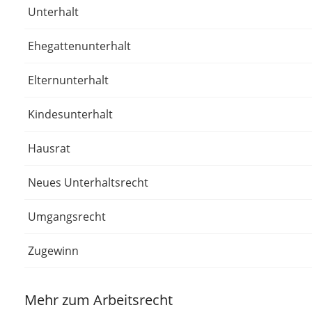
Unterhalt
Ehegattenunterhalt
Elternunterhalt
Kindesunterhalt
Hausrat
Neues Unterhaltsrecht
Umgangsrecht
Zugewinn
Mehr zum Arbeitsrecht