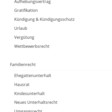
Aufhebungsvertrag
Gratifikation
Kündigung & Kündigungsschutz
Urlaub
Vergütung
Wettbewerbsrecht
Familienrecht
Ehegattenunterhalt
Hausrat
Kindesunterhalt
Neues Unterhaltsrecht
Umgangsrecht