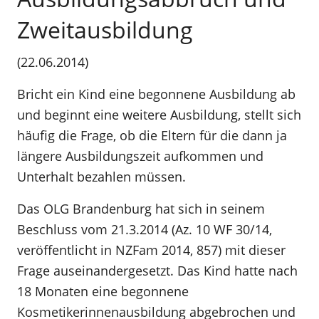
Zweitausbildung
(22.06.2014)
Bricht ein Kind eine begonnene Ausbildung ab
und beginnt eine weitere Ausbildung, stellt sich
häufig die Frage, ob die Eltern für die dann ja
längere Ausbildungszeit aufkommen und
Unterhalt bezahlen müssen.
Das OLG Brandenburg hat sich in seinem
Beschluss vom 21.3.2014 (Az. 10 WF 30/14,
veröffentlicht in NZFam 2014, 857) mit dieser
Frage auseinandergesetzt. Das Kind hatte nach
18 Monaten eine begonnene
Kosmetikerinnenausbildung abgebrochen und