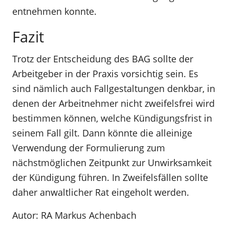
entnehmen konnte.
Fazit
Trotz der Entscheidung des BAG sollte der
Arbeitgeber in der Praxis vorsichtig sein. Es
sind nämlich auch Fallgestaltungen denkbar, in
denen der Arbeitnehmer nicht zweifelsfrei wird
bestimmen können, welche Kündigungsfrist in
seinem Fall gilt. Dann könnte die alleinige
Verwendung der Formulierung zum
nächstmöglichen Zeitpunkt zur Unwirksamkeit
der Kündigung führen. In Zweifelsfällen sollte
daher anwaltlicher Rat eingeholt werden.
Autor: RA Markus Achenbach