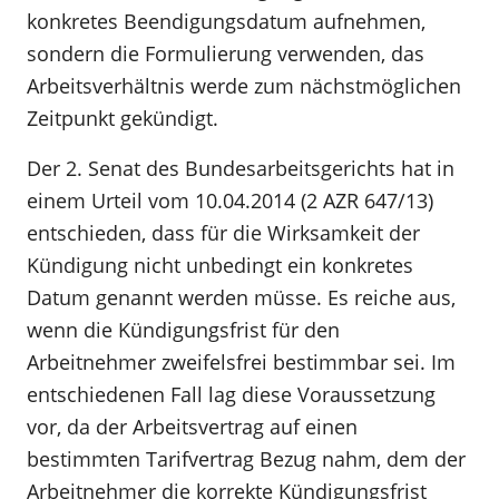
konkretes Beendigungsdatum aufnehmen,
sondern die Formulierung verwenden, das
Arbeitsverhältnis werde zum nächstmöglichen
Zeitpunkt gekündigt.
Der 2. Senat des Bundesarbeitsgerichts hat in
einem Urteil vom 10.04.2014 (2 AZR 647/13)
entschieden, dass für die Wirksamkeit der
Kündigung nicht unbedingt ein konkretes
Datum genannt werden müsse. Es reiche aus,
wenn die Kündigungsfrist für den
Arbeitnehmer zweifelsfrei bestimmbar sei. Im
entschiedenen Fall lag diese Voraussetzung
vor, da der Arbeitsvertrag auf einen
bestimmten Tarifvertrag Bezug nahm, dem der
Arbeitnehmer die korrekte Kündigungsfrist