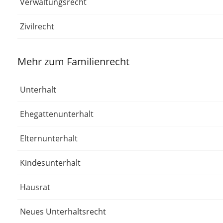
Verwaltungsrecht
Zivilrecht
Mehr zum Familienrecht
Unterhalt
Ehegattenunterhalt
Elternunterhalt
Kindesunterhalt
Hausrat
Neues Unterhaltsrecht