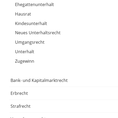
Ehegattenunterhalt
Hausrat
Kindesunterhalt
Neues Unterhaltsrecht
Umgangsrecht
Unterhalt
Zugewinn
Bank- und Kapitalmarktrecht
Erbrecht
Strafrecht