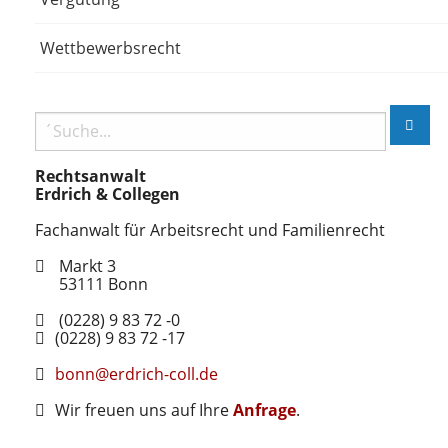
Wettbewerbsrecht
Rechtsanwalt
Erdrich & Collegen
Fachanwalt für Arbeitsrecht und Familienrecht
Markt 3
53111
Bonn
(0228) 9 83 72 -0
(0228) 9 83 72 -17
bonn@erdrich-coll.de
Wir freuen uns auf Ihre
Anfrage
.