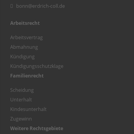
bonn@erdrich-coll.de
Arbeitsrecht
Arbeitsvertrag
Abmahnung
Kündigung
Kündigungsschutzklage
Familienrecht
Scheidung
Unterhalt
Kindesunterhalt
Zugewinn
Weitere Rechtsgebiete