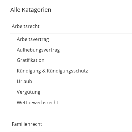
Alle Katagorien
Arbeitsrecht
Arbeitsvertrag
Aufhebungsvertrag
Gratifikation
Kündigung & Kündigungsschutz
Urlaub
Vergütung
Wettbewerbsrecht
Familienrecht