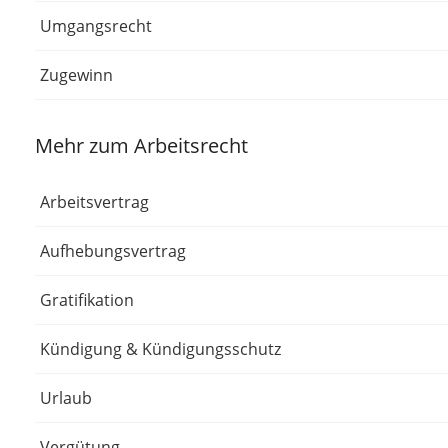
Umgangsrecht
Zugewinn
Mehr zum Arbeitsrecht
Arbeitsvertrag
Aufhebungsvertrag
Gratifikation
Kündigung & Kündigungsschutz
Urlaub
Vergütung