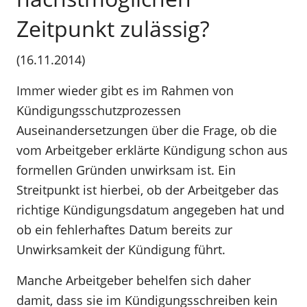
Zeitpunkt zulässig?
(16.11.2014)
Immer wieder gibt es im Rahmen von
Kündigungsschutzprozessen
Auseinandersetzungen über die Frage, ob die
vom Arbeitgeber erklärte Kündigung schon aus
formellen Gründen unwirksam ist. Ein
Streitpunkt ist hierbei, ob der Arbeitgeber das
richtige Kündigungsdatum angegeben hat und
ob ein fehlerhaftes Datum bereits zur
Unwirksamkeit der Kündigung führt.
Manche Arbeitgeber behelfen sich daher
damit, dass sie im Kündigungsschreiben kein