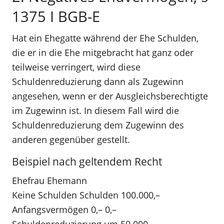
1375 I BGB-E
Hat ein Ehegatte während der Ehe Schulden,
die er in die Ehe mitgebracht hat ganz oder
teilweise verringert, wird diese
Schuldenreduzierung dann als Zugewinn
angesehen, wenn er der Ausgleichsberechtigte
im Zugewinn ist. In diesem Fall wird die
Schuldenreduzierung dem Zugewinn des
anderen gegenüber gestellt.
Beispiel nach geltendem Recht
Ehefrau Ehemann
Keine Schulden Schulden 100.000,–
Anfangsvermögen 0,– 0,–
Schuldenreduzierung um 50.000,–