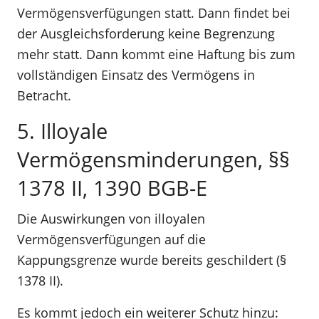
Vermögensverfügungen statt. Dann findet bei
der Ausgleichsforderung keine Begrenzung
mehr statt. Dann kommt eine Haftung bis zum
vollständigen Einsatz des Vermögens in
Betracht.
5. Illoyale
Vermögensminderungen, §§
1378 II, 1390 BGB-E
Die Auswirkungen von illoyalen
Vermögensverfügungen auf die
Kappungsgrenze wurde bereits geschildert (§
1378 II).
Es kommt jedoch ein weiterer Schutz hinzu: