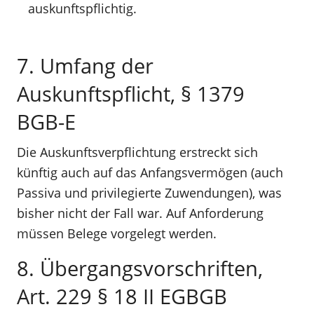
auskunftspflichtig.
7. Umfang der
Auskunftspflicht, § 1379
BGB-E
Die Auskunftsverpflichtung erstreckt sich
künftig auch auf das Anfangsvermögen (auch
Passiva und privilegierte Zuwendungen), was
bisher nicht der Fall war. Auf Anforderung
müssen Belege vorgelegt werden.
8. Übergangsvorschriften,
Art. 229 § 18 II EGBGB