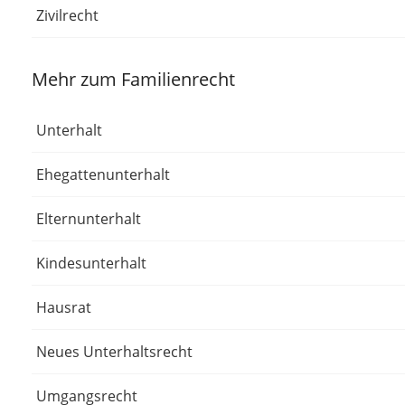
Zivilrecht
Mehr zum Familienrecht
Unterhalt
Ehegattenunterhalt
Elternunterhalt
Kindesunterhalt
Hausrat
Neues Unterhaltsrecht
Umgangsrecht