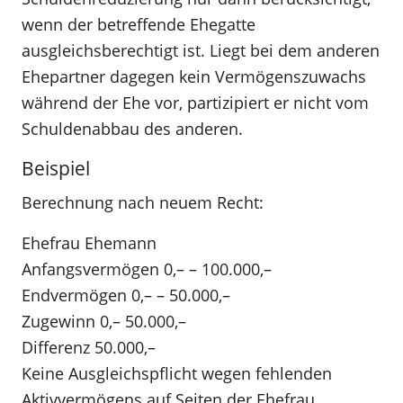
wenn der betreffende Ehegatte
ausgleichsberechtigt ist. Liegt bei dem anderen
Ehepartner dagegen kein Vermögenszuwachs
während der Ehe vor, partizipiert er nicht vom
Schuldenabbau des anderen.
Beispiel
Berechnung nach neuem Recht:
Ehefrau Ehemann
Anfangsvermögen 0,– – 100.000,–
Endvermögen 0,– – 50.000,–
Zugewinn 0,– 50.000,–
Differenz 50.000,–
Keine Ausgleichspflicht wegen fehlenden
Aktivvermögens auf Seiten der Ehefrau.