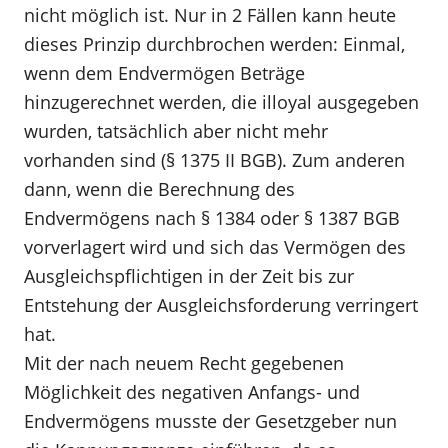
nicht möglich ist. Nur in 2 Fällen kann heute
dieses Prinzip durchbrochen werden: Einmal,
wenn dem Endvermögen Beträge
hinzugerechnet werden, die illoyal ausgegeben
wurden, tatsächlich aber nicht mehr
vorhanden sind (§ 1375 II BGB). Zum anderen
dann, wenn die Berechnung des
Endvermögens nach § 1384 oder § 1387 BGB
vorverlagert wird und sich das Vermögen des
Ausgleichspflichtigen in der Zeit bis zur
Entstehung der Ausgleichsforderung verringert
hat.
Mit der nach neuem Recht gegebenen
Möglichkeit des negativen Anfangs- und
Endvermögens musste der Gesetzgeber nun