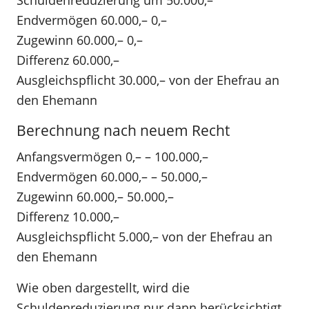
Endvermögen 60.000,– 0,–
Zugewinn 60.000,– 0,–
Differenz 60.000,–
Ausgleichspflicht 30.000,– von der Ehefrau an
den Ehemann
Berechnung nach neuem Recht
Anfangsvermögen 0,– – 100.000,–
Endvermögen 60.000,– – 50.000,–
Zugewinn 60.000,– 50.000,–
Differenz 10.000,–
Ausgleichspflicht 5.000,– von der Ehefrau an
den Ehemann
Wie oben dargestellt, wird die
Schuldenreduzierung nur dann berücksichtigt,