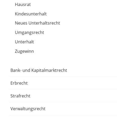
Hausrat
Kindesunterhalt
Neues Unterhaltsrecht
Umgangsrecht
Unterhalt
Zugewinn
Bank- und Kapitalmarktrecht
Erbrecht
Strafrecht
Verwaltungsrecht