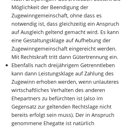
Möglichkeit der Beendigung der
Zugewinngemeinschaft, ohne dass es
notwendig ist, dass gleichzeitig ein Anspruch
auf Ausgleich geltend gemacht wird. Es kann
eine Gestaltungsklage auf Aufhebung der
Zugewinngemeinschaft eingereicht werden.
Mit Rechtskraft tritt dann Gütertrennung ein.
Ebenfalls nach dreijährigem Getrenntleben
kann dann Leistungsklage auf Zahlung des
Zugewinn erhoben werden, wenn unlauteres
wirtschaftliches Verhalten des anderen
Ehepartners zu befürchten ist (also im
Gegensatz zur geltenden Rechtslage nicht
bereits erfolgt sein muss). Der in Anspruch
genommene Ehegatte ist natürlich