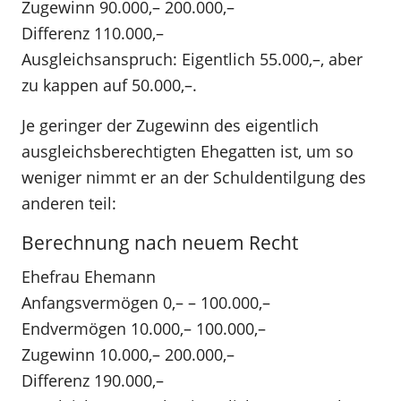
Zugewinn 90.000,– 200.000,–
Differenz 110.000,–
Ausgleichsanspruch: Eigentlich 55.000,–, aber
zu kappen auf 50.000,–.
Je geringer der Zugewinn des eigentlich
ausgleichsberechtigten Ehegatten ist, um so
weniger nimmt er an der Schuldentilgung des
anderen teil:
Berechnung nach neuem Recht
Ehefrau Ehemann
Anfangsvermögen 0,– – 100.000,–
Endvermögen 10.000,– 100.000,–
Zugewinn 10.000,– 200.000,–
Differenz 190.000,–