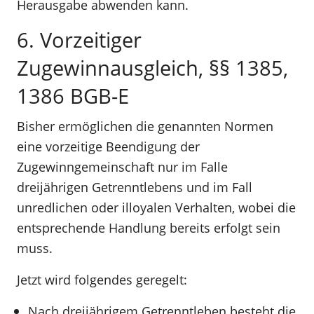
Herausgabe abwenden kann.
6. Vorzeitiger
Zugewinnausgleich, §§ 1385,
1386 BGB-E
Bisher ermöglichen die genannten Normen
eine vorzeitige Beendigung der
Zugewinngemeinschaft nur im Falle
dreijährigen Getrenntlebens und im Fall
unredlichen oder illoyalen Verhalten, wobei die
entsprechende Handlung bereits erfolgt sein
muss.
Jetzt wird folgendes geregelt:
Nach dreijährigem Getrenntleben besteht die