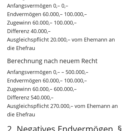
Anfangsvermögen 0,– 0,–
Endvermögen 60.000,– 100.000,–
Zugewinn 60.000,– 100.000,–
Differenz 40.000,–
Ausgleichspflicht 20.000,– vom Ehemann an
die Ehefrau
Berechnung nach neuem Recht
Anfangsvermögen 0,– – 500.000,–
Endvermögen 60.000,– 100.000,–
Zugewinn 60.000,– 600.000,–
Differenz 540.000,–
Ausgleichspflicht 270.000,– vom Ehemann an
die Ehefrau
2. Negatives Endvermögen, §