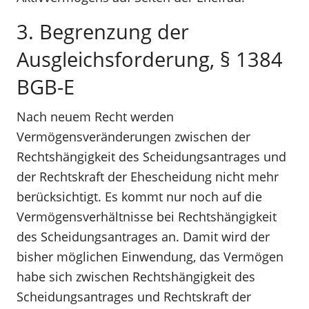
3. Begrenzung der
Ausgleichsforderung, § 1384
BGB-E
Nach neuem Recht werden
Vermögensveränderungen zwischen der
Rechtshängigkeit des Scheidungsantrages und
der Rechtskraft der Ehescheidung nicht mehr
berücksichtigt. Es kommt nur noch auf die
Vermögensverhältnisse bei Rechtshängigkeit
des Scheidungsantrages an. Damit wird der
bisher möglichen Einwendung, das Vermögen
habe sich zwischen Rechtshängigkeit des
Scheidungsantrages und Rechtskraft der