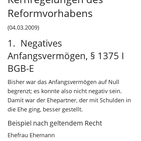
Reformvorhabens
(04.03.2009)
1. Negatives
Anfangsvermögen, § 1375 I
BGB-E
Bisher war das Anfangsvermögen auf Null
begrenzt; es konnte also nicht negativ sein.
Damit war der Ehepartner, der mit Schulden in
die Ehe ging, besser gestellt.
Beispiel nach geltendem Recht
Ehefrau Ehemann