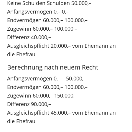
Keine Schulden Schulden 50.000,–
Anfangsvermögen 0,– 0,–
Endvermögen 60.000,– 100.000,–
Zugewinn 60.000,– 100.000,–
Differenz 40.000,–
Ausgleichspflicht 20.000,– vom Ehemann an
die Ehefrau
Berechnung nach neuem Recht
Anfangsvermögen 0,– – 50.000,–
Endvermögen 60.000,– 100.000,–
Zugewinn 60.000,– 150.000,–
Differenz 90.000,–
Ausgleichspflicht 45.000,– vom Ehemann an
die Ehefrau