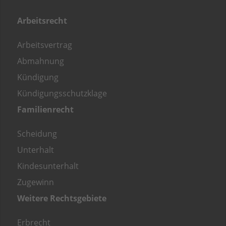
Arbeitsrecht
Arbeitsvertrag
Abmahnung
Kündigung
Kündigungsschutzklage
Familienrecht
Scheidung
Unterhalt
Kindesunterhalt
Zugewinn
Weitere Rechtsgebiete
Erbrecht