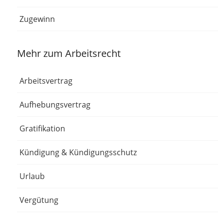
Zugewinn
Mehr zum Arbeitsrecht
Arbeitsvertrag
Aufhebungsvertrag
Gratifikation
Kündigung & Kündigungsschutz
Urlaub
Vergütung