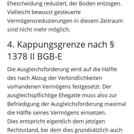
Ehescheidung reduziert, der Boden entzogen.
Vielleicht bewusst gesteuerte
Vermögensreduzierungen in diesem Zeitraum
sind nicht mehr möglich.
4. Kappungsgrenze nach §
1378 II BGB-E
Die Ausgleichsforderung wird auf die Hälfte
des nach Abzug der Verbindlichkeiten
vorhandenen Vermögens festgesetzt. Der
ausgleichspflichtige Ehegatte muss also zur
Befriedigung der Ausgleichsforderung maximal
die Hälfte seines Vermögens einsetzen.
Dies entspricht eigentlich dem jetzigen
Rechtsstand, bei dem dies grundsätzlich auch