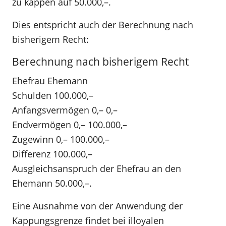
zu kappen auf 50.000,–.
Dies entspricht auch der Berechnung nach
bisherigem Recht:
Berechnung nach bisherigem Recht
Ehefrau Ehemann
Schulden 100.000,–
Anfangsvermögen 0,– 0,–
Endvermögen 0,– 100.000,–
Zugewinn 0,– 100.000,–
Differenz 100.000,–
Ausgleichsanspruch der Ehefrau an den
Ehemann 50.000,–.
Eine Ausnahme von der Anwendung der
Kappungsgrenze findet bei illoyalen