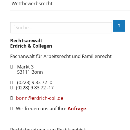
Wettbewerbsrecht
Rechtsanwalt
Erdrich & Collegen
Fachanwalt für Arbeitsrecht und Familienrecht
Markt 3
53111
Bonn
(0228) 9 83 72 -0
(0228) 9 83 72 -17
bonn@erdrich-coll.de
Wir freuen uns auf Ihre
Anfrage
.
Rechtsberatung zum Rechtsgebiet: