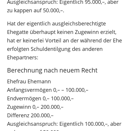
Ausgleichsanspruch: Eigentlich 95.000,–, aber
zu kappen auf 50.000,–.
Hat der eigentlich ausgleichsberechtigte
Ehegatte überhaupt keinen Zugewinn erzielt,
hat er keinerlei Vorteil an der während der Ehe
erfolgten Schuldentilgung des anderen
Ehepartners:
Berechnung nach neuem Recht
Ehefrau Ehemann
Anfangsvermögen 0,– – 100.000,–
Endvermögen 0,– 100.000,–
Zugewinn 0,– 200.000,–
Differenz 200.000,–
Ausgleichsanspruch: Eigentlich 100.000,–, aber