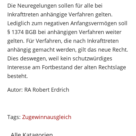
Die Neuregelungen sollen für alle bei
Inkrafttreten anhängige Verfahren gelten.
Lediglich zum negativen Anfangsvermögen soll
§ 1374 BGB bei anhängigen Verfahren weiter
gelten. Für Verfahren, die nach Inkrafttreten
anhängig gemacht werden, gilt das neue Recht.
Dies deswegen, weil kein schutzwürdiges
Interesse am Fortbestand der alten Rechtslage
besteht.
Autor: RA Robert Erdrich
Tags:
Zugewinnausgleich
Alle Katagorien