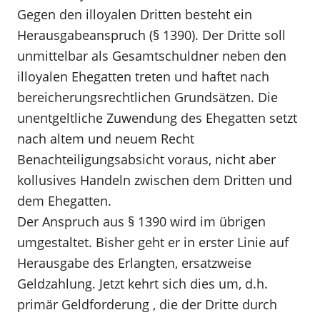
Gegen den illoyalen Dritten besteht ein
Herausgabeanspruch (§ 1390). Der Dritte soll
unmittelbar als Gesamtschuldner neben den
illoyalen Ehegatten treten und haftet nach
bereicherungsrechtlichen Grundsätzen. Die
unentgeltliche Zuwendung des Ehegatten setzt
nach altem und neuem Recht
Benachteiligungsabsicht voraus, nicht aber
kollusives Handeln zwischen dem Dritten und
dem Ehegatten.
Der Anspruch aus § 1390 wird im übrigen
umgestaltet. Bisher geht er in erster Linie auf
Herausgabe des Erlangten, ersatzweise
Geldzahlung. Jetzt kehrt sich dies um, d.h.
primär Geldforderung , die der Dritte durch