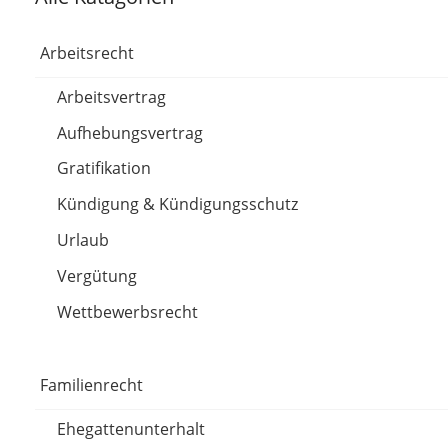
Arbeitsrecht
Arbeitsvertrag
Aufhebungsvertrag
Gratifikation
Kündigung & Kündigungsschutz
Urlaub
Vergütung
Wettbewerbsrecht
Familienrecht
Ehegattenunterhalt