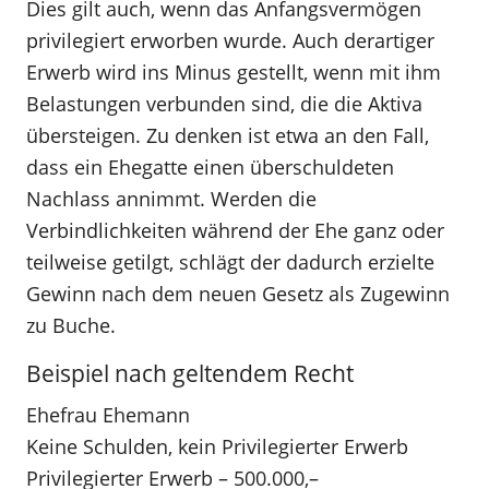
Dies gilt auch, wenn das Anfangsvermögen
privilegiert erworben wurde. Auch derartiger
Erwerb wird ins Minus gestellt, wenn mit ihm
Belastungen verbunden sind, die die Aktiva
übersteigen. Zu denken ist etwa an den Fall,
dass ein Ehegatte einen überschuldeten
Nachlass annimmt. Werden die
Verbindlichkeiten während der Ehe ganz oder
teilweise getilgt, schlägt der dadurch erzielte
Gewinn nach dem neuen Gesetz als Zugewinn
zu Buche.
Beispiel nach geltendem Recht
Ehefrau Ehemann
Keine Schulden, kein Privilegierter Erwerb
Privilegierter Erwerb – 500.000,–