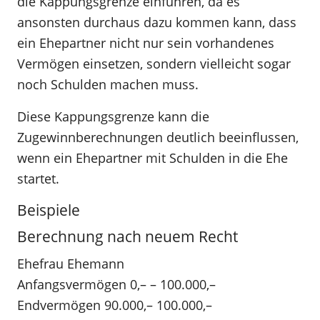
die Kappungsgrenze einführen, da es
ansonsten durchaus dazu kommen kann, dass
ein Ehepartner nicht nur sein vorhandenes
Vermögen einsetzen, sondern vielleicht sogar
noch Schulden machen muss.
Diese Kappungsgrenze kann die
Zugewinnberechnungen deutlich beeinflussen,
wenn ein Ehepartner mit Schulden in die Ehe
startet.
Beispiele
Berechnung nach neuem Recht
Ehefrau Ehemann
Anfangsvermögen 0,– – 100.000,–
Endvermögen 90.000,– 100.000,–