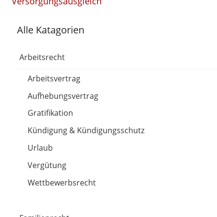
Versorgungsausgleich
Alle Katagorien
Arbeitsrecht
Arbeitsvertrag
Aufhebungsvertrag
Gratifikation
Kündigung & Kündigungsschutz
Urlaub
Vergütung
Wettbewerbsrecht