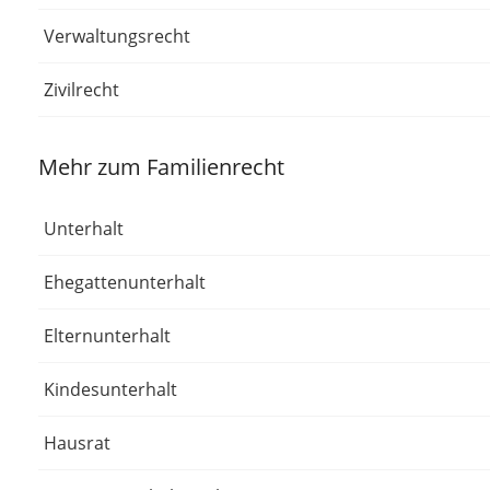
Verwaltungsrecht
Zivilrecht
Mehr zum Familienrecht
Unterhalt
Ehegattenunterhalt
Elternunterhalt
Kindesunterhalt
Hausrat