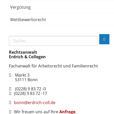
Vergütung
Wettbewerbsrecht
Rechtsanwalt
Erdrich & Collegen
Fachanwalt für Arbeitsrecht und Familienrecht
Markt 3
53111
Bonn
(0228) 9 83 72 -0
(0228) 9 83 72 -17
bonn@erdrich-coll.de
Wir freuen uns auf Ihre
Anfrage
.