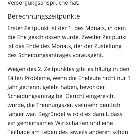
Versorgungsansprüche hat.
Berechnungszeitpunkte
Erster Zeitpunkt ist der 1. des Monats, in dem
die Ehe geschlossen wurde. Zweiter Zeitpunkt
ist das Ende des Monats, der der Zustellung
des Scheidungsantrages vorausgeht.
Wegen des 2. Zeitpunktes gibt es häufig in den
Fällen Probleme, wenn die Eheleute nicht nur 1
Jahr getrennt gelebt haben, bevor der
Scheidungsantrag bei Gericht eingereicht
wurde, die Trennungszeit vielmehr deutlich
länger war. Begründet wird dies damit, dass
ein gemeinsames Wirtschaften und eine
Teilhabe am Leben des jeweils anderen schon