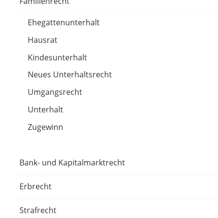
Familienrecht
Ehegattenunterhalt
Hausrat
Kindesunterhalt
Neues Unterhaltsrecht
Umgangsrecht
Unterhalt
Zugewinn
Bank- und Kapitalmarktrecht
Erbrecht
Strafrecht