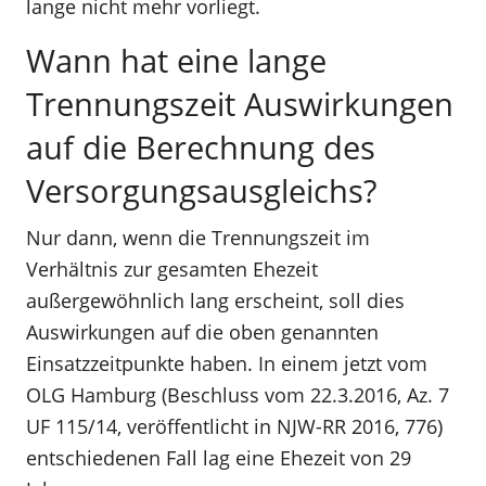
lange nicht mehr vorliegt.
Wann hat eine lange
Trennungszeit Auswirkungen
auf die Berechnung des
Versorgungsausgleichs?
Nur dann, wenn die Trennungszeit im
Verhältnis zur gesamten Ehezeit
außergewöhnlich lang erscheint, soll dies
Auswirkungen auf die oben genannten
Einsatzzeitpunkte haben. In einem jetzt vom
OLG Hamburg (Beschluss vom 22.3.2016, Az. 7
UF 115/14, veröffentlicht in NJW-RR 2016, 776)
entschiedenen Fall lag eine Ehezeit von 29