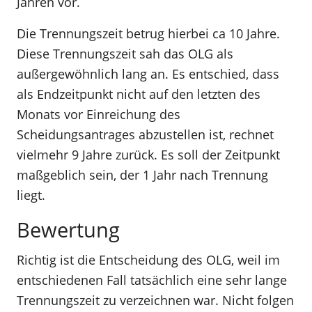
Jahren vor.
Die Trennungszeit betrug hierbei ca 10 Jahre.
Diese Trennungszeit sah das OLG als
außergewöhnlich lang an. Es entschied, dass
als Endzeitpunkt nicht auf den letzten des
Monats vor Einreichung des
Scheidungsantrages abzustellen ist, rechnet
vielmehr 9 Jahre zurück. Es soll der Zeitpunkt
maßgeblich sein, der 1 Jahr nach Trennung
liegt.
Bewertung
Richtig ist die Entscheidung des OLG, weil im
entschiedenen Fall tatsächlich eine sehr lange
Trennungszeit zu verzeichnen war. Nicht folgen