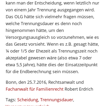
kann man der Entscheidung, wenn letztlich nur
von einem Jahr Trennung ausgegangen wird.
Das OLG hätte sich vielmehr fragen müssen,
welche Trennungsdauer es denn noch
hingenommen hätte, um den
Versorgungsausgleich so vorzunehmen, wie es
das Gesetz vorsieht. Wenn es z.B. gesagt hätte,
¼ oder 1/5 der Ehezeit als Trennungszeit noch
akzeptabel gewesen wäre (also etwa 7 oder
etwa 5,5 Jahre), hätte dies der Einsatzzeitpunkt
für die Endberechnung sein müssen.
Bonn, den 25.7.2016, Rechtsanwalt und
Fachanwalt für Familienrecht
Robert Erdrich
Tags:
Scheidung
,
Trennungsdauer
,