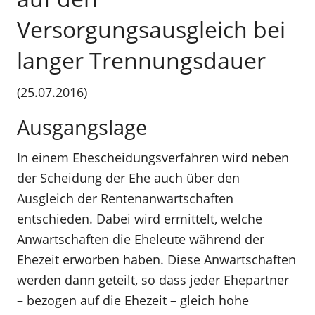
Versorgungsausgleich bei
langer Trennungsdauer
(25.07.2016)
Ausgangslage
In einem Ehescheidungsverfahren wird neben
der Scheidung der Ehe auch über den
Ausgleich der Rentenanwartschaften
entschieden. Dabei wird ermittelt, welche
Anwartschaften die Eheleute während der
Ehezeit erworben haben. Diese Anwartschaften
werden dann geteilt, so dass jeder Ehepartner
– bezogen auf die Ehezeit – gleich hohe