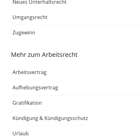
Neues Unterhaltsrecht
Umgangsrecht
Zugewinn
Mehr zum Arbeitsrecht
Arbeitsvertrag
Aufhebungsvertrag
Gratifikation
Kündigung & Kündigungsschutz
Urlaub