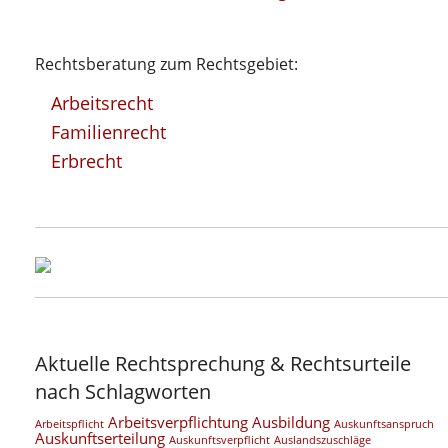
Rechtsberatung zum Rechtsgebiet:
Arbeitsrecht
Familienrecht
Erbrecht
Aktuelle Rechtsprechung & Rechtsurteile
nach Schlagworten
Arbeitsverpflichtung
Ausbildung
Arbeitspflicht
Auskunftsanspruch
Auskunftserteilung
Auskunftsverpflicht
Auslandszuschläge