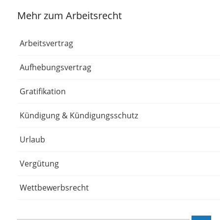
Mehr zum Arbeitsrecht
Arbeitsvertrag
Aufhebungsvertrag
Gratifikation
Kündigung & Kündigungsschutz
Urlaub
Vergütung
Wettbewerbsrecht