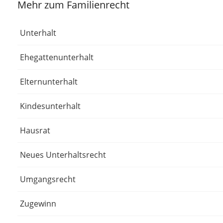
Mehr zum Familienrecht
Unterhalt
Ehegattenunterhalt
Elternunterhalt
Kindesunterhalt
Hausrat
Neues Unterhaltsrecht
Umgangsrecht
Zugewinn