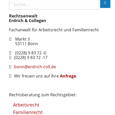
Rechtsanwalt
Erdrich & Collegen
Fachanwalt für Arbeitsrecht und Familienrecht
Markt 3
53111
Bonn
(0228) 9 83 72 -0
(0228) 9 83 72 -17
bonn@erdrich-coll.de
Wir freuen uns auf Ihre
Anfrage
.
Rechtsberatung zum Rechtsgebiet:
Arbeitsrecht
Familienrecht