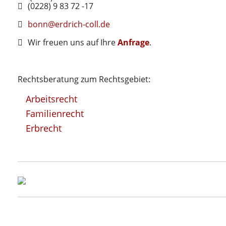
(0228) 9 83 72 -17
bonn@erdrich-coll.de
Wir freuen uns auf Ihre
Anfrage
.
Rechtsberatung zum Rechtsgebiet:
Arbeitsrecht
Familienrecht
Erbrecht