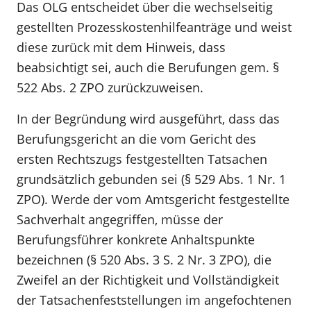
Das OLG entscheidet über die wechselseitig
gestellten Prozesskostenhilfeanträge und weist
diese zurück mit dem Hinweis, dass
beabsichtigt sei, auch die Berufungen gem. §
522 Abs. 2 ZPO zurückzuweisen.
In der Begründung wird ausgeführt, dass das
Berufungsgericht an die vom Gericht des
ersten Rechtszugs festgestellten Tatsachen
grundsätzlich gebunden sei (§ 529 Abs. 1 Nr. 1
ZPO). Werde der vom Amtsgericht festgestellte
Sachverhalt angegriffen, müsse der
Berufungsführer konkrete Anhaltspunkte
bezeichnen (§ 520 Abs. 3 S. 2 Nr. 3 ZPO), die
Zweifel an der Richtigkeit und Vollständigkeit
der Tatsachenfeststellungen im angefochtenen