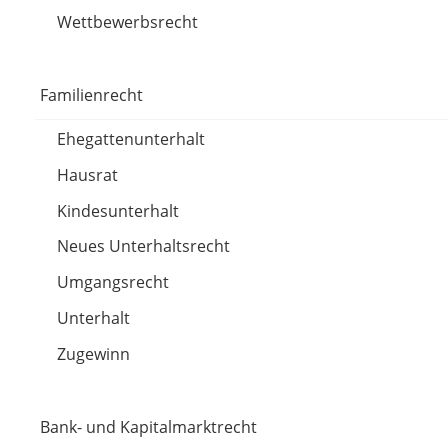
Wettbewerbsrecht
Familienrecht
Ehegattenunterhalt
Hausrat
Kindesunterhalt
Neues Unterhaltsrecht
Umgangsrecht
Unterhalt
Zugewinn
Bank- und Kapitalmarktrecht