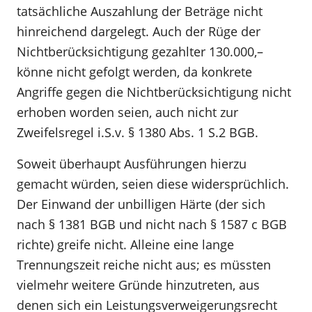
tatsächliche Auszahlung der Beträge nicht
hinreichend dargelegt. Auch der Rüge der
Nichtberücksichtigung gezahlter 130.000,– 
könne nicht gefolgt werden, da konkrete
Angriffe gegen die Nichtberücksichtigung nicht
erhoben worden seien, auch nicht zur
Zweifelsregel i.S.v. § 1380 Abs. 1 S.2 BGB.
Soweit überhaupt Ausführungen hierzu
gemacht würden, seien diese widersprüchlich.
Der Einwand der unbilligen Härte (der sich
nach § 1381 BGB und nicht nach § 1587 c BGB
richte) greife nicht. Alleine eine lange
Trennungszeit reiche nicht aus; es müssten
vielmehr weitere Gründe hinzutreten, aus
denen sich ein Leistungsverweigerungsrecht