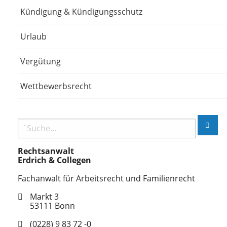
Kündigung & Kündigungsschutz
Urlaub
Vergütung
Wettbewerbsrecht
Rechtsanwalt
Erdrich & Collegen
Fachanwalt für Arbeitsrecht und Familienrecht
Markt 3
53111
Bonn
(0228) 9 83 72 -0