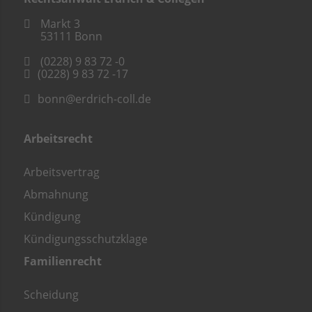
Markt 3
53111
Bonn
(0228) 9 83 72 -0
(0228) 9 83 72 -17
bonn@erdrich-coll.de
Arbeitsrecht
Arbeitsvertrag
Abmahnung
Kündigung
Kündigungsschutzklage
Familienrecht
Scheidung