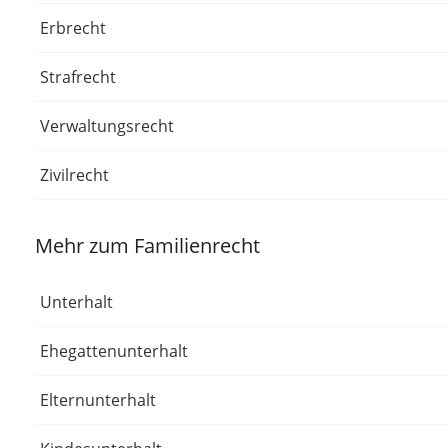
Erbrecht
Strafrecht
Verwaltungsrecht
Zivilrecht
Mehr zum Familienrecht
Unterhalt
Ehegattenunterhalt
Elternunterhalt