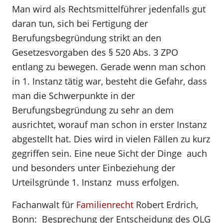
Man wird als Rechtsmittelführer jedenfalls gut
daran tun, sich bei Fertigung der
Berufungsbegründung strikt an den
Gesetzesvorgaben des § 520 Abs. 3 ZPO
entlang zu bewegen. Gerade wenn man schon
in 1. Instanz tätig war, besteht die Gefahr, dass
man die Schwerpunkte in der
Berufungsbegründung zu sehr an dem
ausrichtet, worauf man schon in erster Instanz
abgestellt hat. Dies wird in vielen Fällen zu kurz
gegriffen sein. Eine neue Sicht der Dinge  auch
und besonders unter Einbeziehung der
Urteilsgründe 1. Instanz  muss erfolgen.
Fachanwalt für
Familienrecht
Robert Erdrich,
Bonn: Besprechung der Entscheidung des OLG