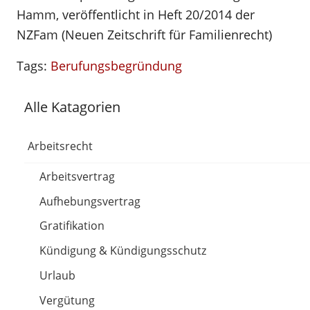
Hamm, veröffentlicht in Heft 20/2014 der
NZFam (Neuen Zeitschrift für Familienrecht)
Tags:
Berufungsbegründung
Alle Katagorien
Arbeitsrecht
Arbeitsvertrag
Aufhebungsvertrag
Gratifikation
Kündigung & Kündigungsschutz
Urlaub
Vergütung