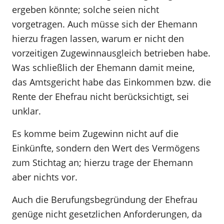
ergeben könnte; solche seien nicht
vorgetragen. Auch müsse sich der Ehemann
hierzu fragen lassen, warum er nicht den
vorzeitigen Zugewinnausgleich betrieben habe.
Was schließlich der Ehemann damit meine,
das Amtsgericht habe das Einkommen bzw. die
Rente der Ehefrau nicht berücksichtigt, sei
unklar.
Es komme beim Zugewinn nicht auf die
Einkünfte, sondern den Wert des Vermögens
zum Stichtag an; hierzu trage der Ehemann
aber nichts vor.
Auch die Berufungsbegründung der Ehefrau
genüge nicht gesetzlichen Anforderungen, da