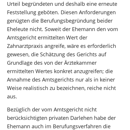
Urteil begründeten und deshalb eine erneute
Feststellung geböten. Diesen Anforderungen
genügten die Berufungsbegründung beider
Eheleute nicht. Soweit der Ehemann den vom
Amtsgericht ermittelten Wert der
Zahnarztpraxis angreife, wäre es erforderlich
gewesen, die Schätzung des Gerichts auf
Grundlage des von der Ärztekammer
ermittelten Wertes konkret anzugreifen; die
Annahme des Amtsgerichts nur als in keiner
Weise realistisch zu bezeichnen, reiche nicht
aus.
Bezüglich der vom Amtsgericht nicht
berücksichtigten privaten Darlehen habe der
Ehemann auch im Berufungsverfahren die