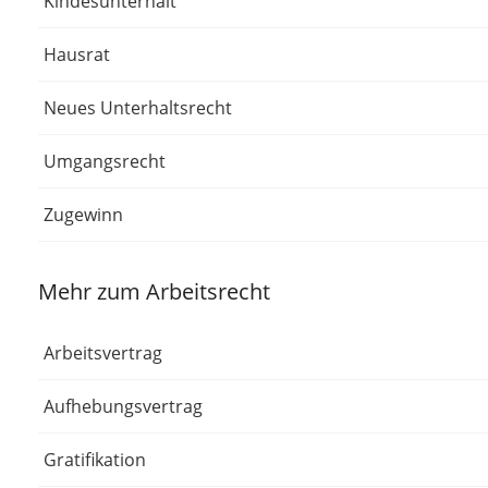
Kindesunterhalt
Hausrat
Neues Unterhaltsrecht
Umgangsrecht
Zugewinn
Mehr zum Arbeitsrecht
Arbeitsvertrag
Aufhebungsvertrag
Gratifikation