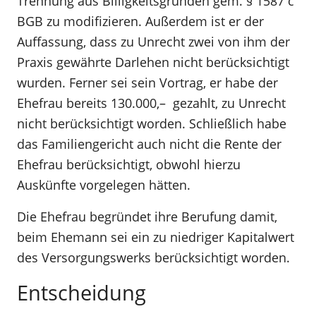
Trennung aus Billigkeitsgründen gem. § 1587 c
BGB zu modifizieren. Außerdem ist er der
Auffassung, dass zu Unrecht zwei von ihm der
Praxis gewährte Darlehen nicht berücksichtigt
wurden. Ferner sei sein Vortrag, er habe der
Ehefrau bereits 130.000,–  gezahlt, zu Unrecht
nicht berücksichtigt worden. Schließlich habe
das Familiengericht auch nicht die Rente der
Ehefrau berücksichtigt, obwohl hierzu
Auskünfte vorgelegen hätten.
Die Ehefrau begründet ihre Berufung damit,
beim Ehemann sei ein zu niedriger Kapitalwert
des Versorgungswerks berücksichtigt worden.
Entscheidung