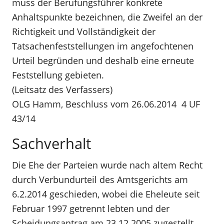
muss der Berufungsführer konkrete
Anhaltspunkte bezeichnen, die Zweifel an der
Richtigkeit und Vollständigkeit der
Tatsachenfeststellungen im angefochtenen
Urteil begründen und deshalb eine erneute
Feststellung gebieten.
(Leitsatz des Verfassers)
OLG Hamm, Beschluss vom 26.06.2014  4 UF
43/14
Sachverhalt
Die Ehe der Parteien wurde nach altem Recht
durch Verbundurteil des Amtsgerichts am
6.2.2014 geschieden, wobei die Eheleute seit
Februar 1997 getrennt lebten und der
Scheidungsantrag am 23.12.2005 zugestellt