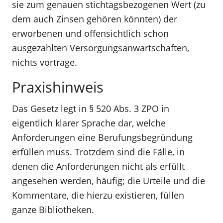
sie zum genauen stichtagsbezogenen Wert (zu
dem auch Zinsen gehören könnten) der
erworbenen und offensichtlich schon
ausgezahlten Versorgungsanwartschaften,
nichts vortrage.
Praxishinweis
Das Gesetz legt in § 520 Abs. 3 ZPO in
eigentlich klarer Sprache dar, welche
Anforderungen eine Berufungsbegründung
erfüllen muss. Trotzdem sind die Fälle, in
denen die Anforderungen nicht als erfüllt
angesehen werden, häufig; die Urteile und die
Kommentare, die hierzu existieren, füllen
ganze Bibliotheken.