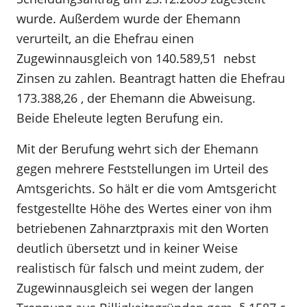
wurde. Außerdem wurde der Ehemann
verurteilt, an die Ehefrau einen
Zugewinnausgleich von 140.589,51  nebst
Zinsen zu zahlen. Beantragt hatten die Ehefrau
173.388,26 , der Ehemann die Abweisung.
Beide Eheleute legten Berufung ein.
Mit der Berufung wehrt sich der Ehemann
gegen mehrere Feststellungen im Urteil des
Amtsgerichts. So hält er die vom Amtsgericht
festgestellte Höhe des Wertes einer von ihm
betriebenen Zahnarztpraxis mit den Worten
deutlich übersetzt und in keiner Weise
realistisch für falsch und meint zudem, der
Zugewinnausgleich sei wegen der langen