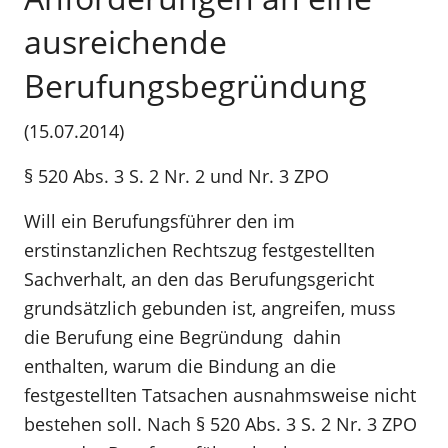
ausreichende
Berufungsbegründung
(15.07.2014)
§ 520 Abs. 3 S. 2 Nr. 2 und Nr. 3 ZPO
Will ein Berufungsführer den im
erstinstanzlichen Rechtszug festgestellten
Sachverhalt, an den das Berufungsgericht
grundsätzlich gebunden ist, angreifen, muss
die Berufung eine Begründung dahin
enthalten, warum die Bindung an die
festgestellten Tatsachen ausnahmsweise nicht
bestehen soll. Nach § 520 Abs. 3 S. 2 Nr. 3 ZPO