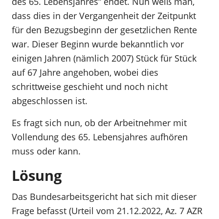
des 65. Lebensjahres“ endet. Nun weiß man,
dass dies in der Vergangenheit der Zeitpunkt
für den Bezugsbeginn der gesetzlichen Rente
war. Dieser Beginn wurde bekanntlich vor
einigen Jahren (nämlich 2007) Stück für Stück
auf 67 Jahre angehoben, wobei dies
schrittweise geschieht und noch nicht
abgeschlossen ist.
Es fragt sich nun, ob der Arbeitnehmer mit
Vollendung des 65. Lebensjahres aufhören
muss oder kann.
Lösung
Das Bundesarbeitsgericht hat sich mit dieser
Frage befasst (Urteil vom 21.12.2022, Az. 7 AZR