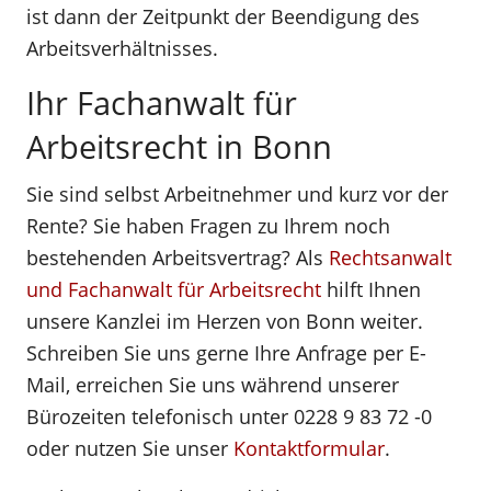
ist dann der Zeitpunkt der Beendigung des
Arbeitsverhältnisses.
Ihr Fachanwalt für
Arbeitsrecht in Bonn
Sie sind selbst Arbeitnehmer und kurz vor der
Rente? Sie haben Fragen zu Ihrem noch
bestehenden Arbeitsvertrag? Als
Rechtsanwalt
und Fachanwalt für Arbeitsrecht
hilft Ihnen
unsere Kanzlei im Herzen von Bonn weiter.
Schreiben Sie uns gerne Ihre Anfrage per E-
Mail, erreichen Sie uns während unserer
Bürozeiten telefonisch unter 0228 9 83 72 -0
oder nutzen Sie unser
Kontaktformular
.