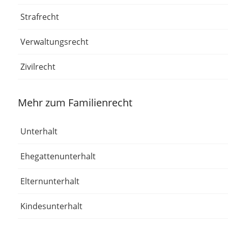
Strafrecht
Verwaltungsrecht
Zivilrecht
Mehr zum Familienrecht
Unterhalt
Ehegattenunterhalt
Elternunterhalt
Kindesunterhalt