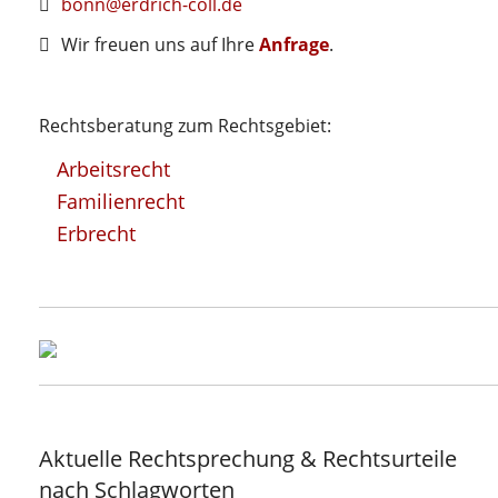
bonn@erdrich-coll.de
Wir freuen uns auf Ihre
Anfrage
.
Rechtsberatung zum Rechtsgebiet:
Arbeitsrecht
Familienrecht
Erbrecht
Aktuelle Rechtsprechung & Rechtsurteile
nach Schlagworten