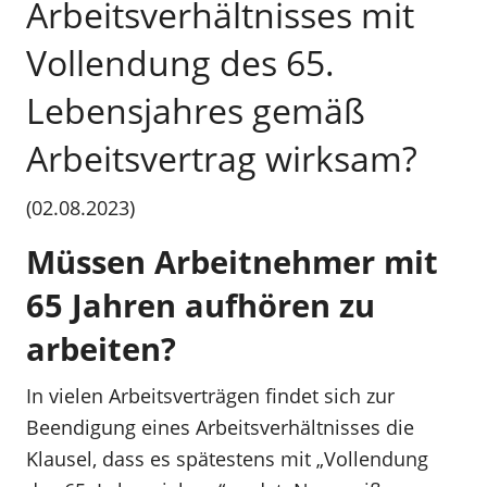
Arbeitsverhältnisses mit
Vollendung des 65.
Lebensjahres gemäß
Arbeitsvertrag wirksam?
(02.08.2023)
Müssen Arbeitnehmer mit
65 Jahren aufhören zu
arbeiten?
In vielen Arbeitsverträgen findet sich zur
Beendigung eines Arbeitsverhältnisses die
Klausel, dass es spätestens mit „Vollendung