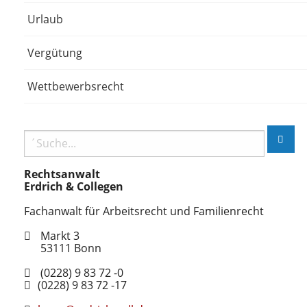
Urlaub
Vergütung
Wettbewerbsrecht
Rechtsanwalt
Erdrich & Collegen
Fachanwalt für Arbeitsrecht und Familienrecht
Markt 3
53111
Bonn
(0228) 9 83 72 -0
(0228) 9 83 72 -17