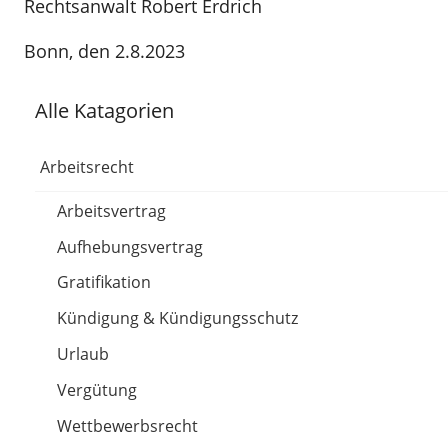
Rechtsanwalt Robert Erdrich
Bonn, den 2.8.2023
Alle Katagorien
Arbeitsrecht
Arbeitsvertrag
Aufhebungsvertrag
Gratifikation
Kündigung & Kündigungsschutz
Urlaub
Vergütung
Wettbewerbsrecht