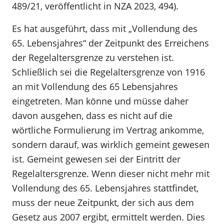
489/21, veröffentlicht in NZA 2023, 494).
Es hat ausgeführt, dass mit „Vollendung des
65. Lebensjahres“ der Zeitpunkt des Erreichens
der Regelaltersgrenze zu verstehen ist.
Schließlich sei die Regelaltersgrenze von 1916
an mit Vollendung des 65 Lebensjahres
eingetreten. Man könne und müsse daher
davon ausgehen, dass es nicht auf die
wörtliche Formulierung im Vertrag ankomme,
sondern darauf, was wirklich gemeint gewesen
ist. Gemeint gewesen sei der Eintritt der
Regelaltersgrenze. Wenn dieser nicht mehr mit
Vollendung des 65. Lebensjahres stattfindet,
muss der neue Zeitpunkt, der sich aus dem
Gesetz aus 2007 ergibt, ermittelt werden. Dies