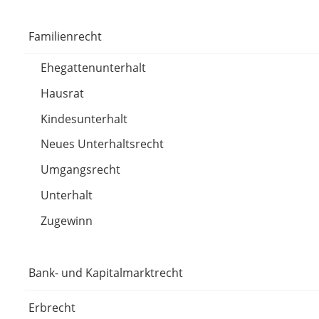
Familienrecht
Ehegattenunterhalt
Hausrat
Kindesunterhalt
Neues Unterhaltsrecht
Umgangsrecht
Unterhalt
Zugewinn
Bank- und Kapitalmarktrecht
Erbrecht