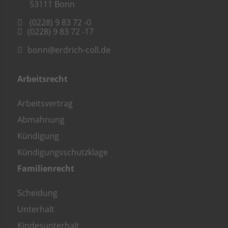
53111
Bonn
(0228) 9 83 72 -0
(0228) 9 83 72 -17
bonn@erdrich-coll.de
Arbeitsrecht
Arbeitsvertrag
Abmahnung
Kündigung
Kündigungsschutzklage
Familienrecht
Scheidung
Unterhalt
Kindesunterhalt