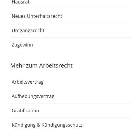
Hausrat
Neues Unterhaltsrecht
Umgangsrecht
Zugewinn
Mehr zum Arbeitsrecht
Arbeitsvertrag
Aufhebungsvertrag
Gratifikation
Kündigung & Kündigungsschutz